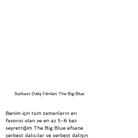
Serbest Dalış Filmleri The Big Blue
Benim için tüm zamanların en 
favorisi olan ve en az 5-6 kez 
seyrettiğim The Big Blue efsane 
serbest dalıcılar ve serbest dalışın 