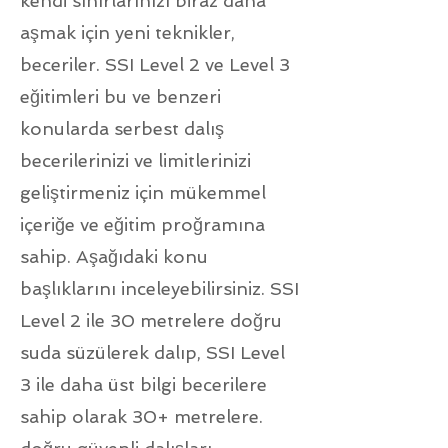
kendi sınırlarınızı biraz daha
aşmak için yeni teknikler,
beceriler. SSI Level 2 ve Level 3
eğitimleri bu ve benzeri
konularda serbest dalış
becerilerinizi ve limitlerinizi
geliştirmeniz için mükemmel
içeriğe ve eğitim proğramına
sahip. Aşağıdaki konu
başlıklarını inceleyebilirsiniz. SSI
Level 2 ile 30 metrelere doğru
suda süzülerek dalıp, SSI Level
3 ile daha üst bilgi becerilere
sahip olarak 30+ metrelere.