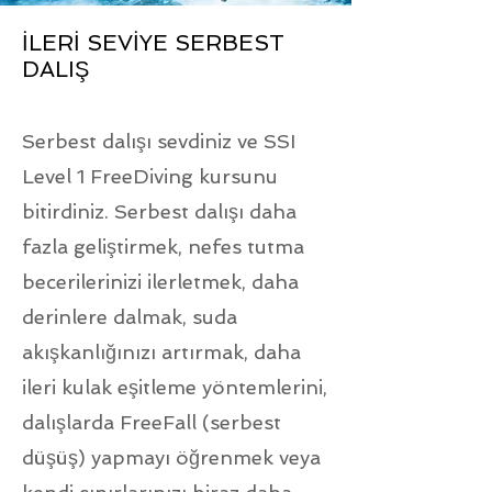
İLERİ SEVİYE SERBEST
DALIŞ
Exclusive Services
Serbest dalışı sevdiniz ve SSI
Level 1 FreeDiving kursunu
bitirdiniz. Serbest dalışı daha
fazla geliştirmek, nefes tutma
becerilerinizi ilerletmek, daha
derinlere dalmak, suda
akışkanlığınızı artırmak, daha
ileri kulak eşitleme yöntemlerini,
dalışlarda FreeFall (serbest
düşüş) yapmayı öğrenmek veya