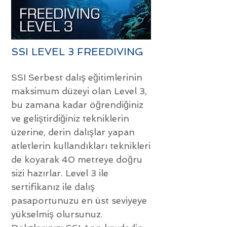
SSI LEVEL 3 FREEDIVING
SSI Serbest dalış eğitimlerinin
maksimum düzeyi olan Level 3,
bu zamana kadar öğrendiğiniz
ve geliştirdiğiniz tekniklerin
üzerine, derin dalışlar yapan
atletlerin kullandıkları teknikleri
de koyarak 40 metreye doğru
sizi hazırlar. Level 3 ile
sertifikanız ile dalış
pasaportunuzu en üst seviyeye
yükselmiş olursunuz.