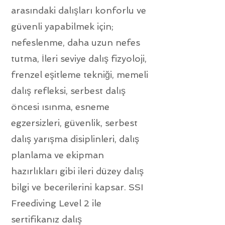
arasındaki dalışları konforlu ve
güvenli yapabilmek için;
nefeslenme, daha uzun nefes
tutma, İleri seviye dalış fizyoloji,
frenzel eşitleme tekniği, memeli
dalış refleksi, serbest dalış
öncesi ısınma, esneme
egzersizleri, güvenlik, serbest
dalış yarışma disiplinleri, dalış
planlama ve ekipman
hazırlıkları gibi ileri düzey dalış
bilgi ve becerilerini kapsar. SSI
Freediving Level 2 ile
sertifikanız dalış