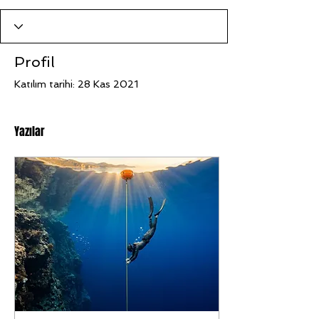
Profil
Katılım tarihi: 28 Kas 2021
Yazılar