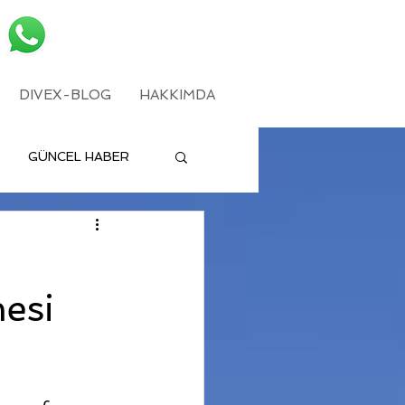
DIVEX-BLOG
HAKKIMDA
GÜNCEL HABER
esi