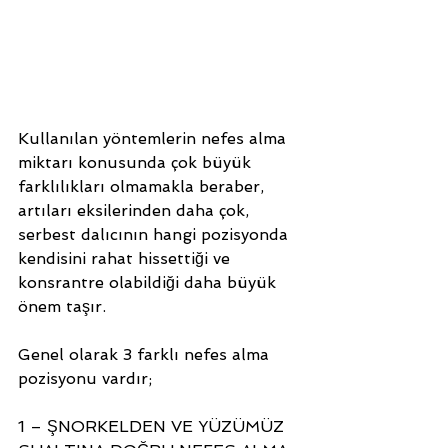
Kullanılan yöntemlerin nefes alma 
miktarı konusunda çok büyük 
farklılıkları olmamakla beraber, 
artıları eksilerinden daha çok, 
serbest dalıcının hangi pozisyonda 
kendisini rahat hissettiği ve 
konsrantre olabildiği daha büyük 
önem taşır. 
Genel olarak 3 farklı nefes alma 
pozisyonu vardır; 
1 – ŞNORKELDEN VE YÜZÜMÜZ 