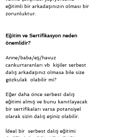
eğitimli bir arkadaşınızın olması bir 
zorunluktur.
Eğitim ve Sertifikasyon neden 
önemlidir?
Anne/baba/eş/havuz 
cankurtaranları vb  kişiler serbest 
dalış arkadaşınız olmasa bile size 
gözkulak  olabilir mi?
Eğer daha önce serbest dalış 
eğitimi almış ve bunu kanıtlayacak 
bir sertifikaları varsa potansiyel 
olarak sizin dalış eşiniz olabilir.
İdeal bir  serbest dalış eğitimi 