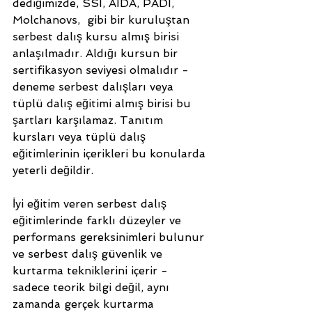
dediğimizde, SSI, AIDA, PADI, 
Molchanovs,  gibi bir kuruluştan 
serbest dalış kursu almış birisi 
anlaşılmadır. Aldığı kursun bir 
sertifikasyon seviyesi olmalıdır - 
deneme serbest dalışları veya 
tüplü dalış eğitimi almış birisi bu 
şartları karşılamaz. Tanıtım 
kursları veya tüplü dalış 
eğitimlerinin içerikleri bu konularda 
yeterli değildir.
İyi eğitim veren serbest dalış 
eğitimlerinde farklı düzeyler ve 
performans gereksinimleri bulunur 
ve serbest dalış güvenlik ve 
kurtarma tekniklerini içerir - 
sadece teorik bilgi değil, aynı 
zamanda gerçek kurtarma 