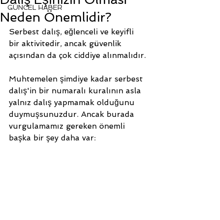
GÜNCEL HABER
Neden Önemlidir?
Serbest dalış, eğlenceli ve keyifli 
bir aktivitedir, ancak güvenlik 
açısından da çok ciddiye alınmalıdır.
Muhtemelen şimdiye kadar serbest 
dalış'in bir numaralı kuralının asla 
yalnız dalış yapmamak olduğunu 
duymuşsunuzdur. Ancak burada 
vurgulamamız gereken önemli 
başka bir şey daha var: