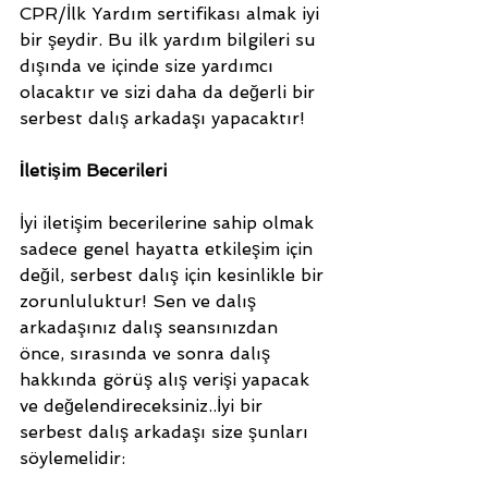
CPR/İlk Yardım sertifikası almak iyi 
bir şeydir. Bu ilk yardım bilgileri su 
dışında ve içinde size yardımcı 
olacaktır ve sizi daha da değerli bir 
serbest dalış arkadaşı yapacaktır!
İletişim Becerileri
İyi iletişim becerilerine sahip olmak 
sadece genel hayatta etkileşim için 
değil, serbest dalış için kesinlikle bir 
zorunluluktur! Sen ve dalış 
arkadaşınız dalış seansınızdan 
önce, sırasında ve sonra dalış 
hakkında görüş alış verişi yapacak 
ve değelendireceksiniz..İyi bir 
serbest dalış arkadaşı size şunları 
söylemelidir: