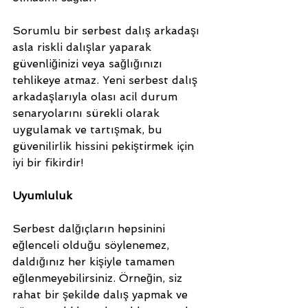
Sorumlu bir serbest dalış arkadaşı 
asla riskli dalışlar yaparak 
güvenliğinizi veya sağlığınızı 
tehlikeye atmaz. Yeni serbest dalış 
arkadaşlarıyla olası acil durum 
senaryolarını sürekli olarak 
uygulamak ve tartışmak, bu 
güvenilirlik hissini pekiştirmek için 
iyi bir fikirdir!
Uyumluluk
Serbest dalğıçların hepsinini 
eğlenceli olduğu söylenemez,  
daldığınız her kişiyle tamamen 
eğlenmeyebilirsiniz. Örneğin, siz 
rahat bir şekilde dalış yapmak ve 