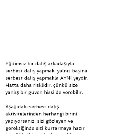
Eğitimsiz bir dalış arkadaşıyla 
serbest dalış yapmak, yalnız başına 
serbest dalış yapmakla AYNI şeydir. 
Hatta daha risklidir, çünkü size 
yanlış bir güven hissi de verebilir.
Aşağıdaki serbest dalış 
aktivitelerinden herhangi birini 
yapıyorsanız, sizi gözleyen ve 
gerektiğinde sizi kurtarmaya hazır 