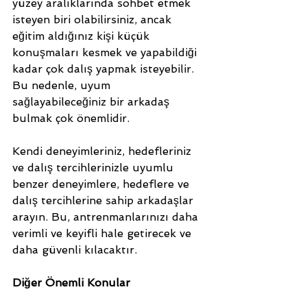
yüzey aralıklarında sohbet etmek 
isteyen biri olabilirsiniz, ancak 
eğitim aldığınız kişi küçük 
konuşmaları kesmek ve yapabildiği 
kadar çok dalış yapmak isteyebilir. 
Bu nedenle, uyum 
sağlayabileceğiniz bir arkadaş 
bulmak çok önemlidir.
Kendi deneyimleriniz, hedefleriniz 
ve dalış tercihlerinizle uyumlu 
benzer deneyimlere, hedeflere ve 
dalış tercihlerine sahip arkadaşlar 
arayın. Bu, antrenmanlarınızı daha 
verimli ve keyifli hale getirecek ve 
daha güvenli kılacaktır.
Diğer Önemli Konular