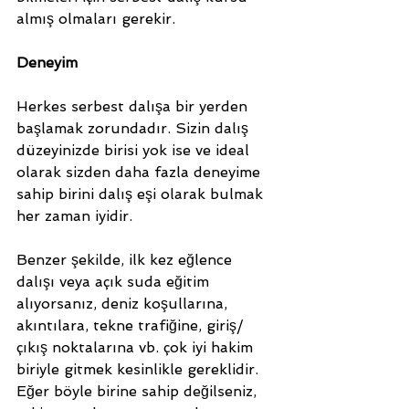
almış olmaları gerekir.
Deneyim
Herkes serbest dalışa bir yerden 
başlamak zorundadır. Sizin dalış 
düzeyinizde birisi yok ise ve ideal 
olarak sizden daha fazla deneyime 
sahip birini dalış eşi olarak bulmak 
her zaman iyidir.
Benzer şekilde, ilk kez eğlence 
dalışı veya açık suda eğitim 
alıyorsanız, deniz koşullarına, 
akıntılara, tekne trafiğine, giriş/
çıkış noktalarına vb. çok iyi hakim 
biriyle gitmek kesinlikle gereklidir. 
Eğer böyle birine sahip değilseniz, 