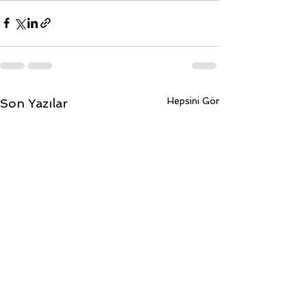
Hepsini Gör
Son Yazılar