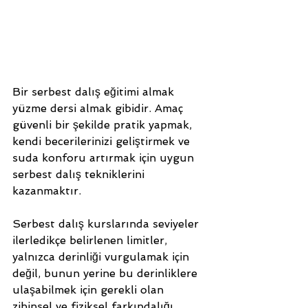
Bir serbest dalış eğitimi almak 
yüzme dersi almak gibidir. Amaç 
güvenli bir şekilde pratik yapmak, 
kendi becerilerinizi geliştirmek ve 
suda konforu artırmak için uygun 
serbest dalış tekniklerini 
kazanmaktır. 
Serbest dalış kurslarında seviyeler 
ilerledikçe belirlenen limitler, 
yalnızca derinliği vurgulamak için 
değil, bunun yerine bu derinliklere 
ulaşabilmek için gerekli olan 
zihinsel ve fiziksel farkındalığı 