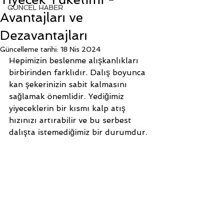
GÜNCEL HABER
Avantajları ve
Dezavantajları
Güncelleme tarihi:
18 Nis 2024
Hepimizin beslenme alışkanlıkları 
birbirinden farklıdır. Dalış boyunca 
kan şekerinizin sabit kalmasını 
sağlamak önemlidir. Yediğimiz 
yiyeceklerin bir kısmı kalp atış 
hızınızı artırabilir ve bu serbest 
dalışta istemediğimiz bir durumdur. 