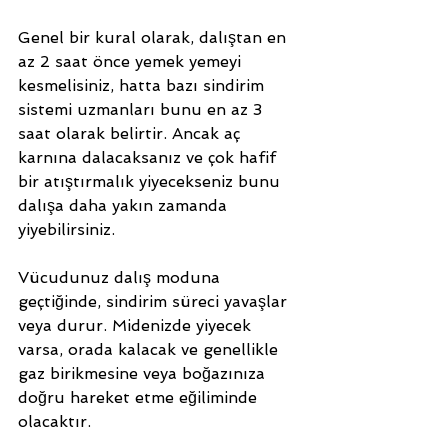
Genel bir kural olarak, dalıştan en 
az 2 saat önce yemek yemeyi 
kesmelisiniz, hatta bazı sindirim 
sistemi uzmanları bunu en az 3 
saat olarak belirtir. Ancak aç 
karnına dalacaksanız ve çok hafif 
bir atıştırmalık yiyecekseniz bunu 
dalışa daha yakın zamanda 
yiyebilirsiniz. 
Vücudunuz dalış moduna 
geçtiğinde, sindirim süreci yavaşlar 
veya durur. Midenizde yiyecek 
varsa, orada kalacak ve genellikle 
gaz birikmesine veya boğazınıza 
doğru hareket etme eğiliminde 
olacaktır. 