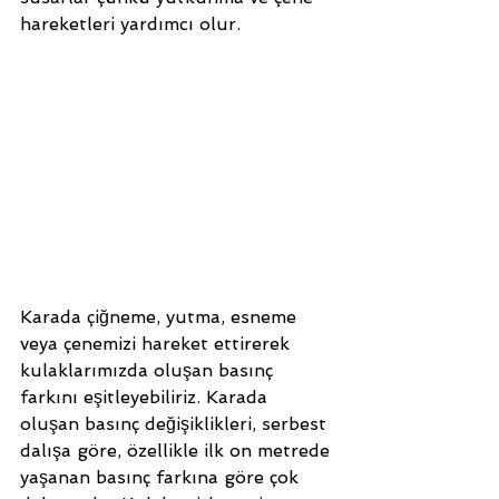
hareketleri yardımcı olur. 
Karada çiğneme, yutma, esneme 
veya çenemizi hareket ettirerek 
kulaklarımızda oluşan basınç 
farkını eşitleyebiliriz. Karada 
oluşan basınç değişiklikleri, serbest 
dalışa göre, özellikle ilk on metrede 
yaşanan basınç farkına göre çok 