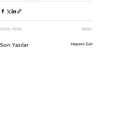
Hepsini Gör
Son Yazılar