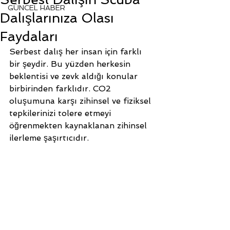
GÜNCEL HABER
Dalışlarınıza Olası
Faydaları
Serbest dalış her insan için farklı 
bir şeydir. Bu yüzden herkesin 
beklentisi ve zevk aldığı konular 
birbirinden farklıdır. CO2 
oluşumuna karşı zihinsel ve fiziksel 
tepkilerinizi tolere etmeyi 
öğrenmekten kaynaklanan zihinsel 
ilerleme şaşırtıcıdır. 