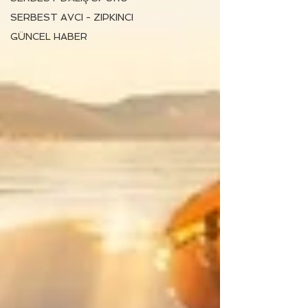
SERBEST AVCI - ZIPKINCI
GÜNCEL HABER