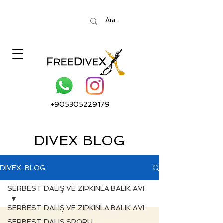
+905305229179
DIVEX BLOG
DIVEX-BLOG
SERBEST DALIŞ VE ZIPKINLA BALIK AVI
SERBEST DALIŞ VE ZIPKINLA BALIK AVI
SERBEST DALIŞ SPORU