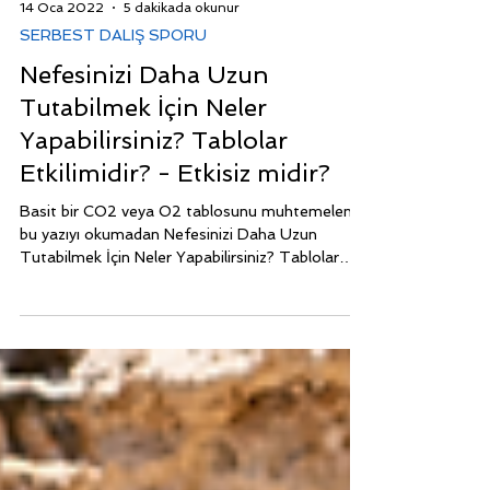
14 Oca 2022
5 dakikada okunur
SERBEST DALIŞ SPORU
Nefesinizi Daha Uzun
Tutabilmek İçin Neler
Yapabilirsiniz? Tablolar
Etkilimidir? - Etkisiz midir?
Basit bir CO2 veya O2 tablosunu muhtemelen
bu yazıyı okumadan Nefesinizi Daha Uzun
Tutabilmek İçin Neler Yapabilirsiniz? Tablolar
Etkilimi?