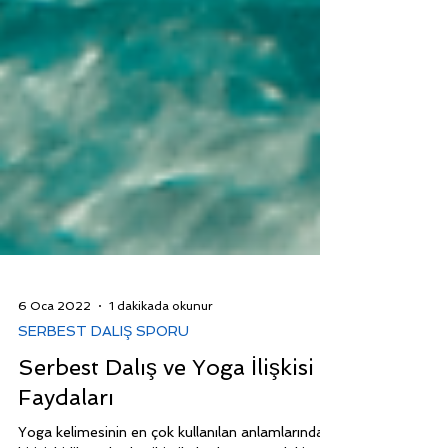
6 Oca 2022
1 dakikada okunur
SERBEST DALIŞ SPORU