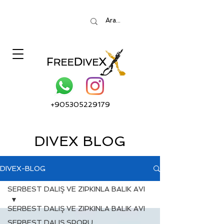
+905305229179
DIVEX BLOG
DIVEX-BLOG
SERBEST DALIŞ VE ZIPKINLA BALIK AVI
SERBEST DALIŞ VE ZIPKINLA BALIK AVI
SERBEST DALIŞ SPORU