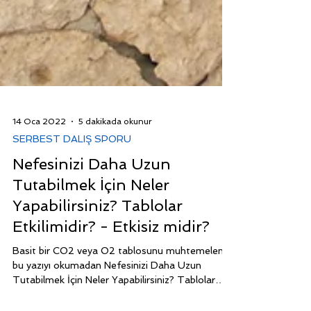
14 Oca 2022
5 dakikada okunur
SERBEST DALIŞ SPORU
Nefesinizi Daha Uzun
Tutabilmek İçin Neler
Yapabilirsiniz? Tablolar
Etkilimidir? - Etkisiz midir?