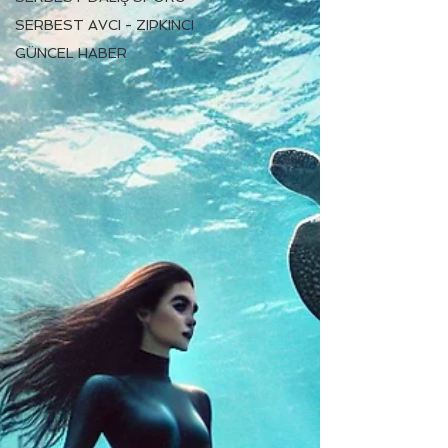
SERBEST AVCI - ZIPKINCI
GÜNCEL HABER