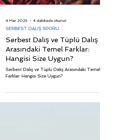
4 Mar 2025
4 dakikada okunur
SERBEST DALIŞ SPORU
Serbest Dalış ve Tüplü Dalış
Arasındaki Temel Farklar:
Hangisi Size Uygun?
Serbest Dalış ve Tüplü Dalış Arasındaki Temel
Farklar: Hangisi Size Uygun?