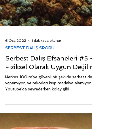
6 Oca 2022
1 dakikada okunur
SERBEST DALIŞ SPORU
Serbest Dalış Efsaneleri #5 -
Fiziksel Olarak Uygun Değilim