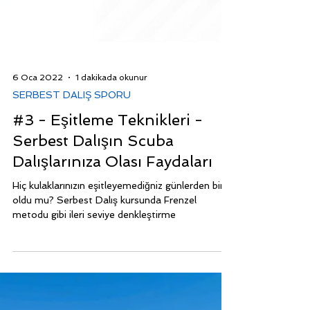
6 Oca 2022
1 dakikada okunur
SERBEST DALIŞ SPORU