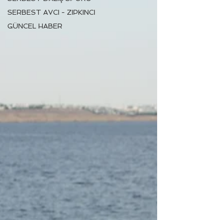
SERBEST AVCI - ZIPKINCI
GÜNCEL HABER