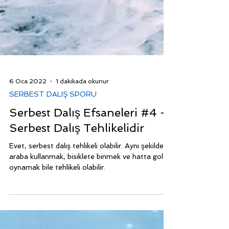
6 Oca 2022
1 dakikada okunur
SERBEST DALIŞ SPORU
Serbest Dalış Efsaneleri #4 -
Serbest Dalış Tehlikelidir
Evet, serbest dalış tehlikeli olabilir. Aynı şekilde
araba kullanmak, bisiklete binmek ve hatta golf