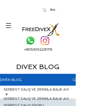
+905305229179
DIVEX BLOG
DIVEX-BLOG
SERBEST DALIŞ VE ZIPKINLA BALIK AVI
SERBEST DALIŞ VE ZIPKINLA BALIK AVI
SERBEST DALIŞ SPORU