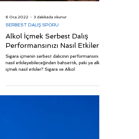
6 Oca 2022
3 dakikada okunur
SERBEST DALIŞ SPORU
Alkol İçmek Serbest Dalış
Performansınızı Nasıl Etkiler?
Sigara içmenin serbest dalıcının performansını