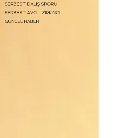
SERBEST DALIŞ SPORU
SERBEST AVCI - ZIPKINCI
GÜNCEL HABER