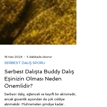
16 Haz 2024
5 dakikada okunur
SERBEST DALIŞ SPORU
Serbest Dalışta Buddy Dalış
Eşinizin Olması Neden
Önemlidir?
Serbest dalış, eğlenceli ve keyifli bir aktivitedir,