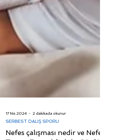
17 Nis 2024
2 dakikada okunur