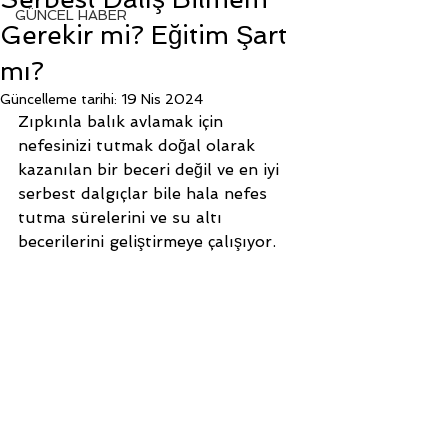
GÜNCEL HABER
Gerekir mi? Eğitim Şart
mı?
Güncelleme tarihi:
19 Nis 2024
Zıpkınla balık avlamak için 
nefesinizi tutmak doğal olarak 
kazanılan bir beceri değil ve en iyi 
serbest dalgıçlar bile hala nefes 
tutma sürelerini ve su altı 
becerilerini geliştirmeye çalışıyor. 