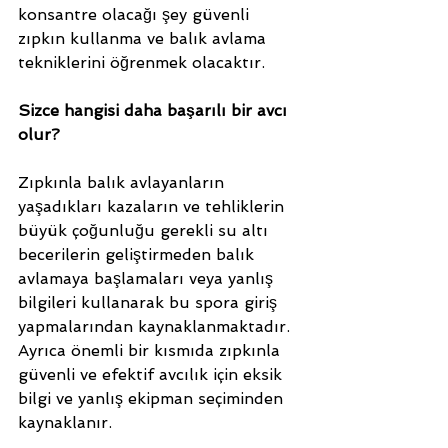
konsantre olacağı şey güvenli 
zıpkın kullanma ve balık avlama 
tekniklerini öğrenmek olacaktır.  
Sizce hangisi daha başarılı bir avcı 
olur?
Zıpkınla balık avlayanların 
yaşadıkları kazaların ve tehliklerin 
büyük çoğunluğu gerekli su altı 
becerilerin geliştirmeden balık 
avlamaya başlamaları veya yanlış 
bilgileri kullanarak bu spora giriş 
yapmalarından kaynaklanmaktadır. 
Ayrıca önemli bir kısmıda zıpkınla 
güvenli ve efektif avcılık için eksik 
bilgi ve yanlış ekipman seçiminden 
kaynaklanır. 