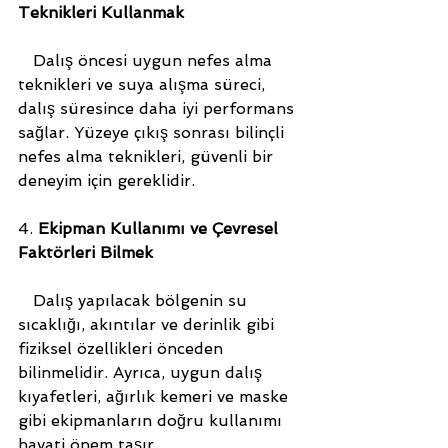
Teknikleri Kullanmak
   Dalış öncesi uygun nefes alma 
teknikleri ve suya alışma süreci, 
dalış süresince daha iyi performans 
sağlar. Yüzeye çıkış sonrası bilinçli 
nefes alma teknikleri, güvenli bir 
deneyim için gereklidir.
4. 
Ekipman Kullanımı ve Çevresel 
Faktörleri Bilmek
   Dalış yapılacak bölgenin su 
sıcaklığı, akıntılar ve derinlik gibi 
fiziksel özellikleri önceden 
bilinmelidir. Ayrıca, uygun dalış 
kıyafetleri, ağırlık kemeri ve maske 
gibi ekipmanların doğru kullanımı 
hayati önem taşır.