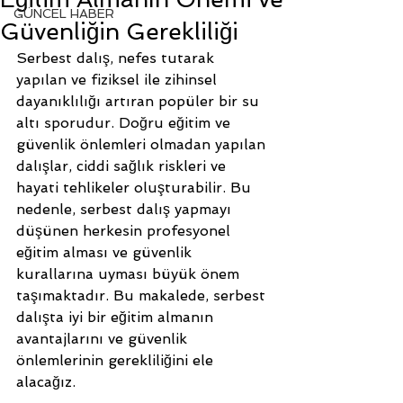
GÜNCEL HABER
Güvenliğin Gerekliliği
Serbest dalış, nefes tutarak 
yapılan ve fiziksel ile zihinsel 
dayanıklılığı artıran popüler bir su 
altı sporudur. Doğru eğitim ve 
güvenlik önlemleri olmadan yapılan 
dalışlar, ciddi sağlık riskleri ve 
hayati tehlikeler oluşturabilir. Bu 
nedenle, serbest dalış yapmayı 
düşünen herkesin profesyonel 
eğitim alması ve güvenlik 
kurallarına uyması büyük önem 
taşımaktadır. Bu makalede, serbest 
dalışta iyi bir eğitim almanın 
avantajlarını ve güvenlik 
önlemlerinin gerekliliğini ele 
alacağız.