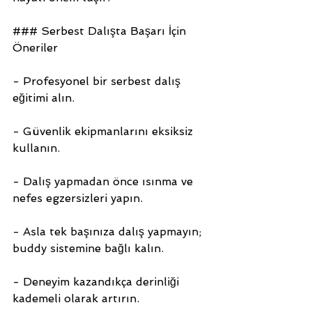
### Serbest Dalışta Başarı İçin 
Öneriler
- Profesyonel bir serbest dalış 
eğitimi alın.
- Güvenlik ekipmanlarını eksiksiz 
kullanın.
- Dalış yapmadan önce ısınma ve 
nefes egzersizleri yapın.
- Asla tek başınıza dalış yapmayın; 
buddy sistemine bağlı kalın.
- Deneyim kazandıkça derinliği 
kademeli olarak artırın.