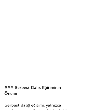
### Serbest Dalış Eğitiminin 
Önemi
Serbest dalış eğitimi, yalnızca 