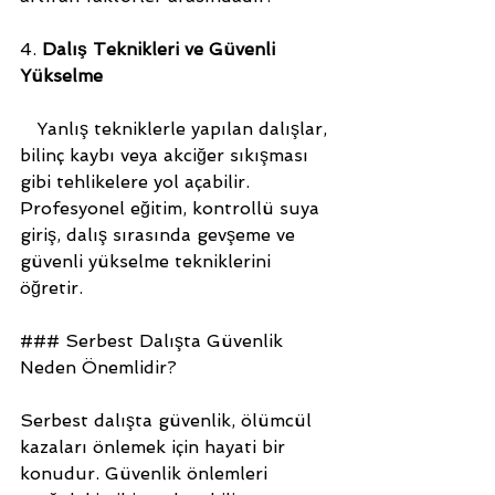
4. 
Dalış Teknikleri ve Güvenli 
Yükselme
   Yanlış tekniklerle yapılan dalışlar, 
bilinç kaybı veya akciğer sıkışması 
gibi tehlikelere yol açabilir. 
Profesyonel eğitim, kontrollü suya 
giriş, dalış sırasında gevşeme ve 
güvenli yükselme tekniklerini 
öğretir.
### Serbest Dalışta Güvenlik 
Neden Önemlidir?
Serbest dalışta güvenlik, ölümcül 
kazaları önlemek için hayati bir 
konudur. Güvenlik önlemleri 