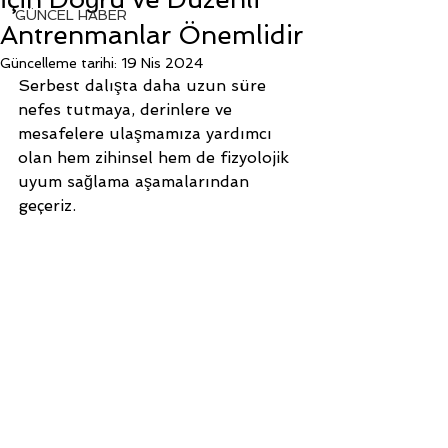
GÜNCEL HABER
Antrenmanlar Önemlidir
Güncelleme tarihi:
19 Nis 2024
Serbest dalışta daha uzun süre 
nefes tutmaya, derinlere ve 
mesafelere ulaşmamıza yardımcı 
olan hem zihinsel hem de fizyolojik 
uyum sağlama aşamalarından 
geçeriz.