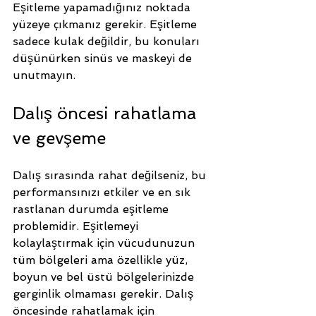
Eşitleme yapamadığınız noktada 
yüzeye çıkmanız gerekir. Eşitleme 
sadece kulak değildir, bu konuları 
düşünürken sinüs ve maskeyi de 
unutmayın.
Dalış öncesi rahatlama 
ve gevşeme
Dalış sırasında rahat değilseniz, bu 
performansınızı etkiler ve en sık 
rastlanan durumda eşitleme 
problemidir. Eşitlemeyi 
kolaylaştırmak için vücudunuzun 
tüm bölgeleri ama özellikle yüz, 
boyun ve bel üstü bölgelerinizde 
gerginlik olmaması gerekir. Dalış 
öncesinde rahatlamak için 