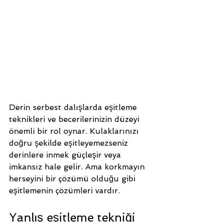
Derin serbest dalışlarda eşitleme 
teknikleri ve becerilerinizin düzeyi 
önemli bir rol oynar. Kulaklarınızı 
doğru şekilde eşitleyemezseniz 
derinlere inmek güçleşir veya 
imkansız hale gelir. Ama korkmayın 
herseyini bir çözümü olduğu gibi 
eşitlemenin çözümleri vardır. 
Yanlış eşitleme tekniği