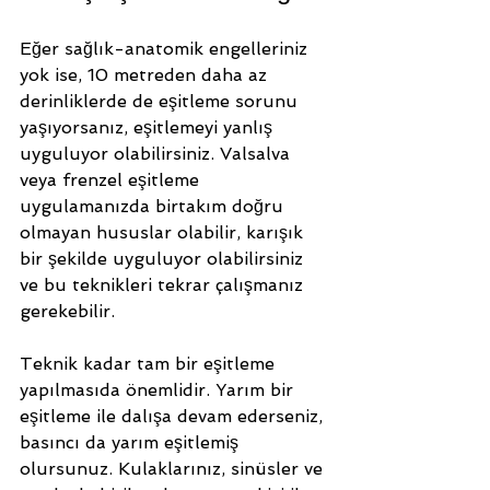
Eğer sağlık-anatomik engelleriniz 
yok ise, 10 metreden daha az 
derinliklerde de eşitleme sorunu 
yaşıyorsanız, eşitlemeyi yanlış 
uyguluyor olabilirsiniz. Valsalva 
veya frenzel eşitleme 
uygulamanızda birtakım doğru 
olmayan hususlar olabilir, karışık 
bir şekilde uyguluyor olabilirsiniz 
ve bu teknikleri tekrar çalışmanız 
gerekebilir. 
Teknik kadar tam bir eşitleme 
yapılmasıda önemlidir. Yarım bir 
eşitleme ile dalışa devam ederseniz, 
basıncı da yarım eşitlemiş 
olursunuz. Kulaklarınız, sinüsler ve 