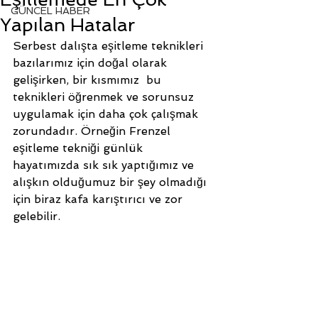
GÜNCEL HABER
Yapılan Hatalar
Serbest dalışta eşitleme teknikleri 
bazılarımız için doğal olarak 
gelişirken, bir kısmımız  bu 
teknikleri öğrenmek ve sorunsuz 
uygulamak için daha çok çalışmak 
zorundadır. Örneğin Frenzel 
eşitleme tekniği günlük 
hayatımızda sık sık yaptığımız ve 
alışkın olduğumuz bir şey olmadığı 
için biraz kafa karıştırıcı ve zor 
gelebilir. 