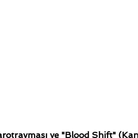
arotravması ve "Blood Shift" (Kan