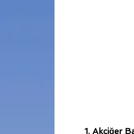
1. Akciğer B