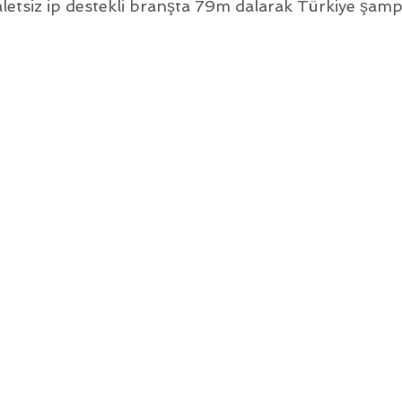
etsiz ip destekli branşta 79m dalarak Türkiye şamp