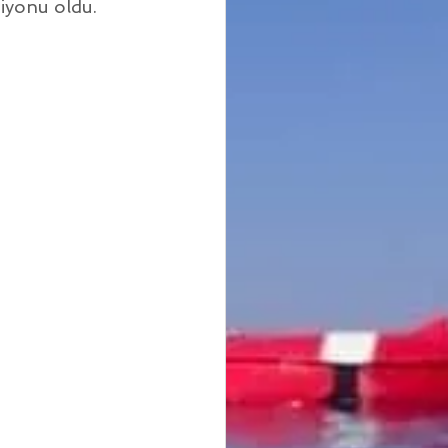
iyonu oldu.