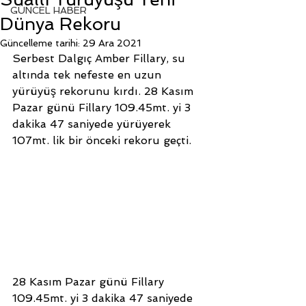
GÜNCEL HABER
Dünya Rekoru
Güncelleme tarihi:
29 Ara 2021
Serbest Dalgıç Amber Fillary, su 
altında tek nefeste en uzun 
yürüyüş rekorunu kırdı. 28 Kasım 
Pazar günü Fillary 109.45mt. yi 3 
dakika 47 saniyede yürüyerek 
107mt. lik bir önceki rekoru geçti.
28 Kasım Pazar günü Fillary 
109.45mt. yi 3 dakika 47 saniyede 