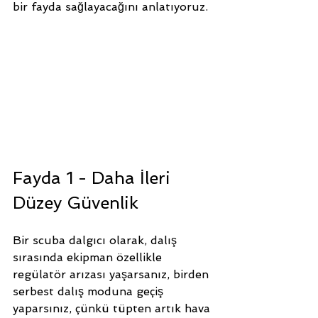
bir fayda sağlayacağını anlatıyoruz.
Fayda 1 - Daha İleri 
Düzey Güvenlik
Bir scuba dalgıcı olarak, dalış 
sırasında ekipman özellikle 
regülatör arızası yaşarsanız, birden 
serbest dalış moduna geçiş 
yaparsınız, çünkü tüpten artık hava 